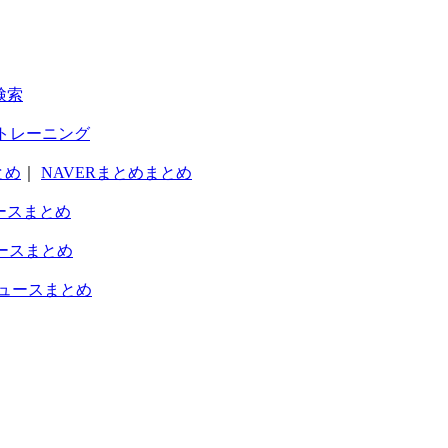
検索
トレーニング
とめ
｜
NAVERまとめまとめ
ースまとめ
ースまとめ
ュースまとめ