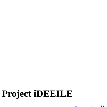
Project iDEEILE