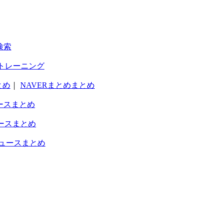
検索
トレーニング
とめ
｜
NAVERまとめまとめ
ースまとめ
ースまとめ
ュースまとめ