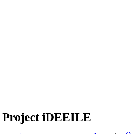
Project iDEEILE