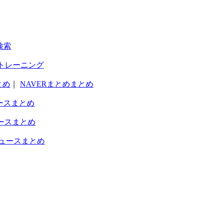
検索
トレーニング
とめ
｜
NAVERまとめまとめ
ースまとめ
ースまとめ
ュースまとめ