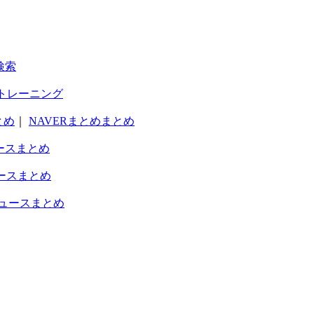
検索
トレーニング
とめ
｜
NAVERまとめまとめ
ースまとめ
ースまとめ
ュースまとめ