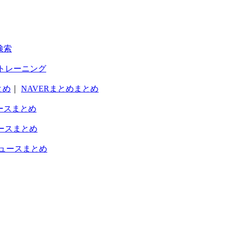
検索
トレーニング
とめ
｜
NAVERまとめまとめ
ースまとめ
ースまとめ
ュースまとめ