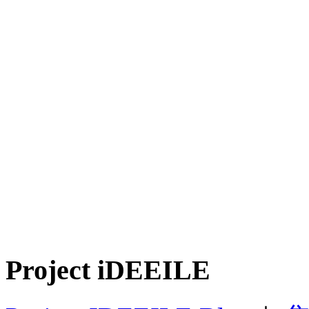
Project iDEEILE