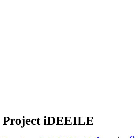
Project iDEEILE