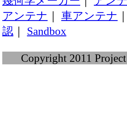
幾何学メーカー
｜
アン
アンテナ
｜
車アンテナ
認
｜
Sandbox
Copyright 2011 Project