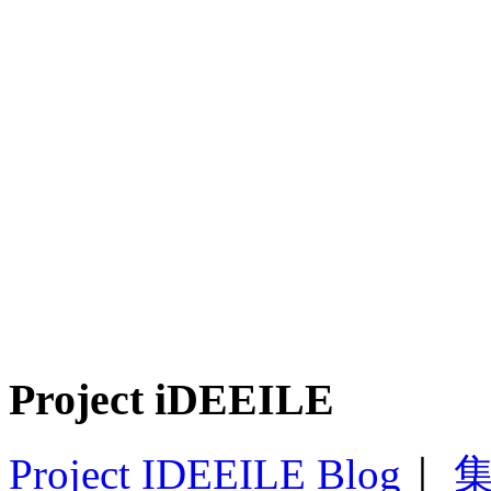
Project iDEEILE
Project IDEEILE Blog
｜
集