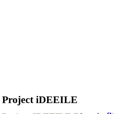
Project iDEEILE