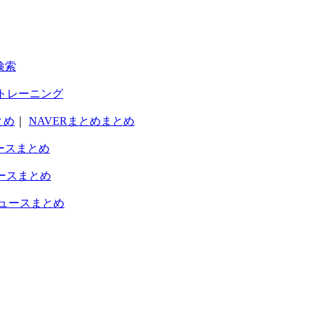
検索
トレーニング
とめ
｜
NAVERまとめまとめ
ースまとめ
ースまとめ
ュースまとめ