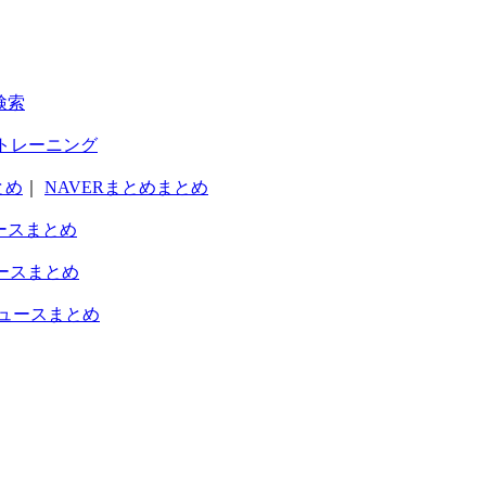
検索
トレーニング
とめ
｜
NAVERまとめまとめ
ースまとめ
ースまとめ
ュースまとめ