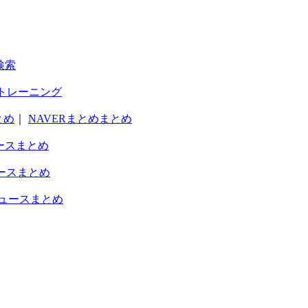
検索
トレーニング
とめ
｜
NAVERまとめまとめ
ースまとめ
ースまとめ
ュースまとめ