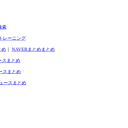
検索
トレーニング
とめ
｜
NAVERまとめまとめ
ースまとめ
ースまとめ
ュースまとめ