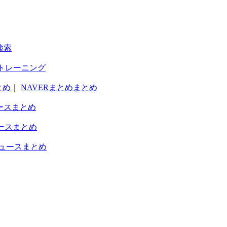
検索
トレーニング
とめ
｜
NAVERまとめまとめ
ースまとめ
ースまとめ
ュースまとめ