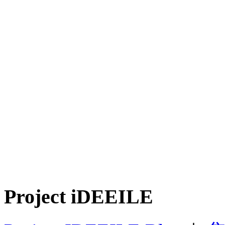
Project iDEEILE