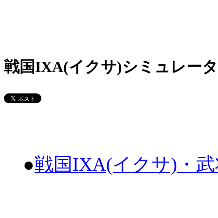
戦国IXA(イクサ)シミュレータ
●
戦国IXA(イクサ)・