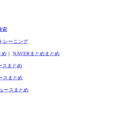
検索
トレーニング
とめ
｜
NAVERまとめまとめ
ースまとめ
ースまとめ
ュースまとめ