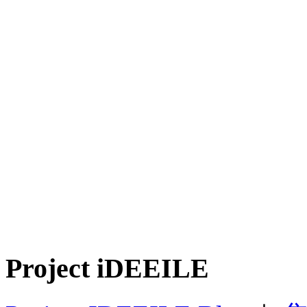
Project iDEEILE