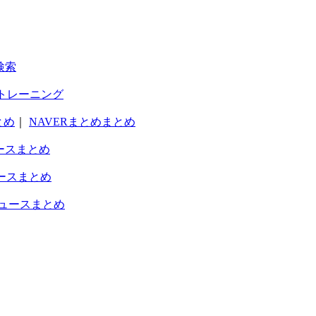
検索
トレーニング
とめ
｜
NAVERまとめまとめ
ースまとめ
ースまとめ
ュースまとめ