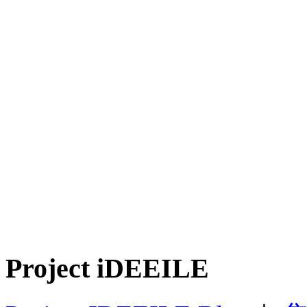
Project iDEEILE