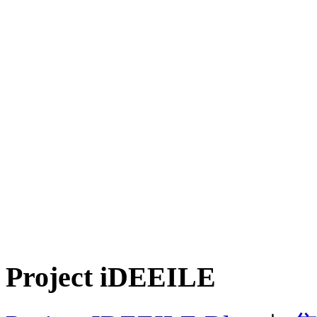
Project iDEEILE