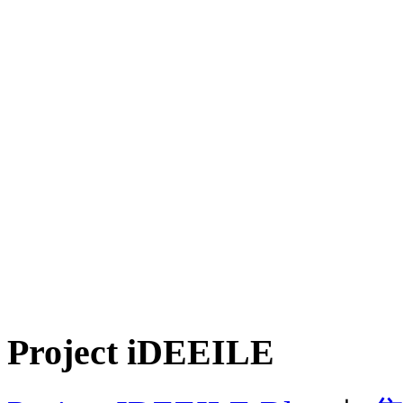
Project iDEEILE