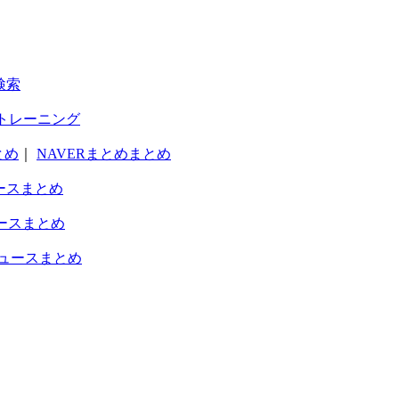
検索
トレーニング
とめ
｜
NAVERまとめまとめ
ースまとめ
ースまとめ
ュースまとめ