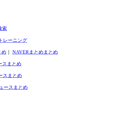
検索
トレーニング
とめ
｜
NAVERまとめまとめ
ースまとめ
ースまとめ
ュースまとめ