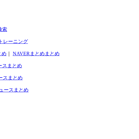
検索
トレーニング
とめ
｜
NAVERまとめまとめ
ースまとめ
ースまとめ
ュースまとめ