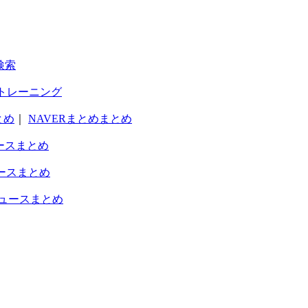
検索
トレーニング
とめ
｜
NAVERまとめまとめ
ースまとめ
ースまとめ
ュースまとめ