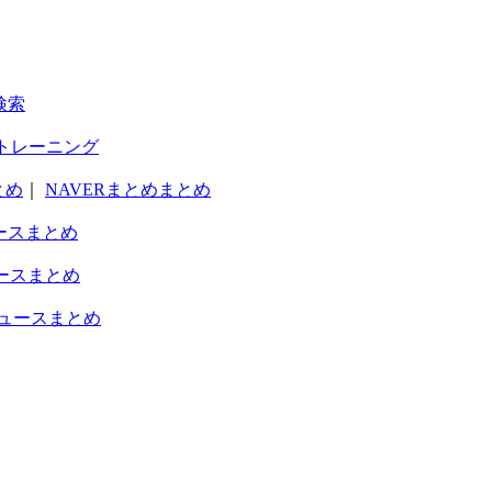
検索
トレーニング
とめ
｜
NAVERまとめまとめ
ースまとめ
ースまとめ
ュースまとめ