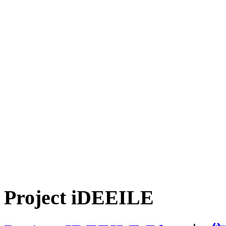
Project iDEEILE