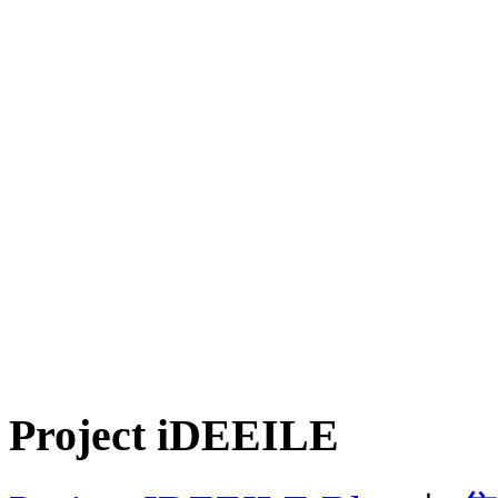
Project iDEEILE