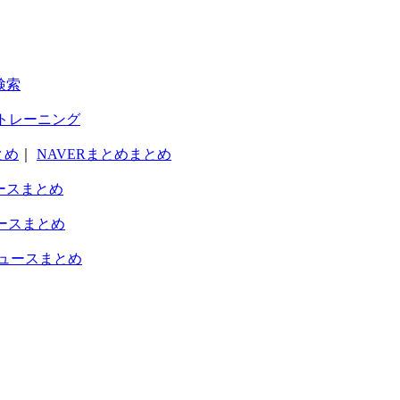
検索
トレーニング
とめ
｜
NAVERまとめまとめ
ースまとめ
ースまとめ
ュースまとめ