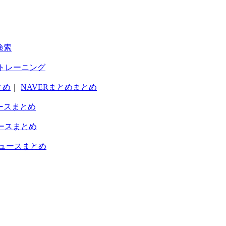
検索
トレーニング
とめ
｜
NAVERまとめまとめ
ースまとめ
ースまとめ
ュースまとめ