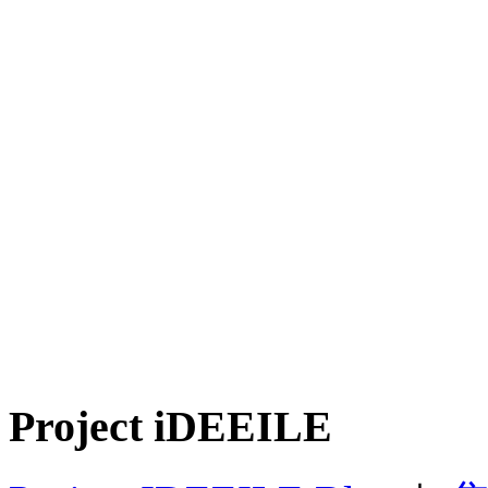
Project iDEEILE