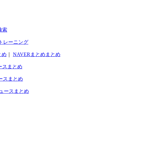
検索
トレーニング
とめ
｜
NAVERまとめまとめ
ースまとめ
ースまとめ
ュースまとめ