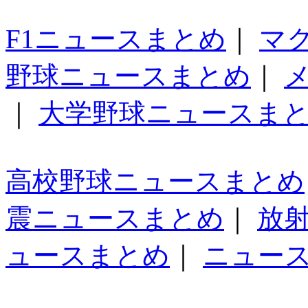
F1ニュースまとめ
｜
マ
野球ニュースまとめ
｜
｜
大学野球ニュースま
高校野球ニュースまとめ
震ニュースまとめ
｜
放
ュースまとめ
｜
ニュー