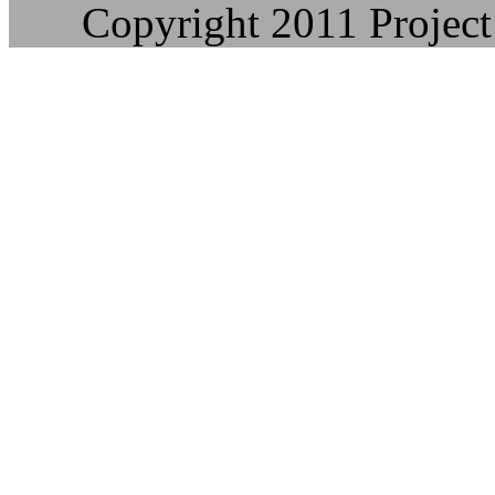
Copyright 2011 Project