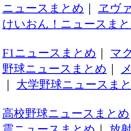
ニュースまとめ
｜
ヱヴ
けいおん！ニュースまと
F1ニュースまとめ
｜
マ
野球ニュースまとめ
｜
｜
大学野球ニュースま
高校野球ニュースまとめ
震ニュースまとめ
｜
放