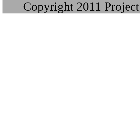
Copyright 2011 Project