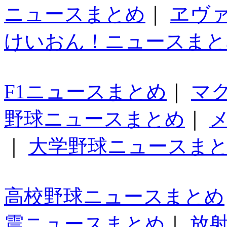
ニュースまとめ
｜
ヱヴ
けいおん！ニュースまと
F1ニュースまとめ
｜
マ
野球ニュースまとめ
｜
｜
大学野球ニュースま
高校野球ニュースまとめ
震ニュースまとめ
｜
放