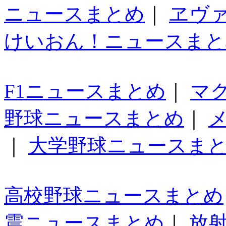
ニュースまとめ
｜
ヱヴ
けいおん！ニュースまと
F1ニュースまとめ
｜
マ
野球ニュースまとめ
｜
｜
大学野球ニュースま
高校野球ニュースまとめ
震ニュースまとめ
｜
放