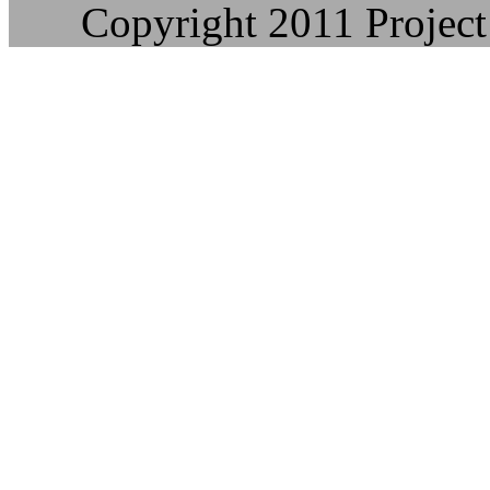
Copyright 2011 Project