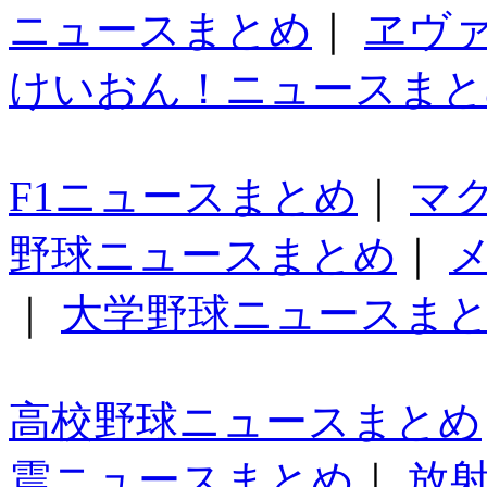
ニュースまとめ
｜
ヱヴ
けいおん！ニュースまと
F1ニュースまとめ
｜
マ
野球ニュースまとめ
｜
｜
大学野球ニュースま
高校野球ニュースまとめ
震ニュースまとめ
｜
放