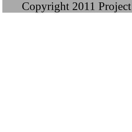
Copyright 2011 Project