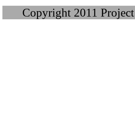
Copyright 2011 Project