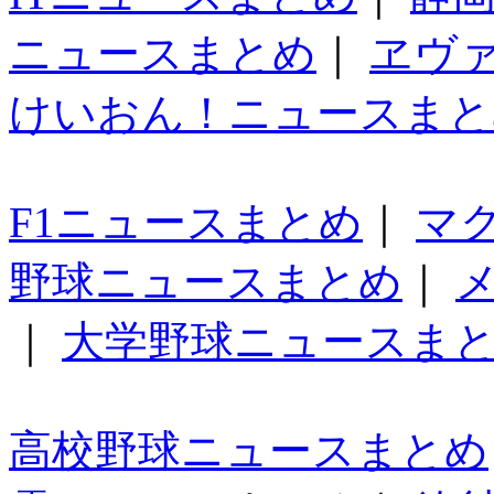
ニュースまとめ
｜
ヱヴ
けいおん！ニュースまと
F1ニュースまとめ
｜
マ
野球ニュースまとめ
｜
｜
大学野球ニュースま
高校野球ニュースまとめ