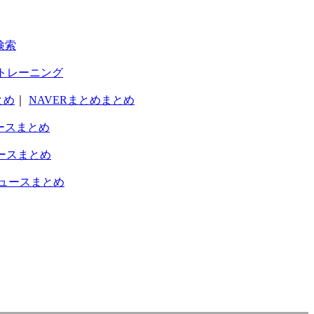
検索
トレーニング
とめ
｜
NAVERまとめまとめ
ースまとめ
ースまとめ
ュースまとめ