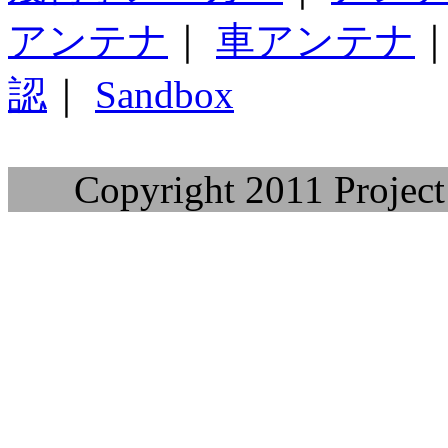
アンテナ
｜
車アンテナ
認
｜
Sandbox
Copyright 2011 Project