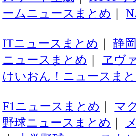
ームニュースまとめ
｜
N
ITニュースまとめ
｜
静
ニュースまとめ
｜
ヱヴ
けいおん！ニュースまと
F1ニュースまとめ
｜
マ
野球ニュースまとめ
｜