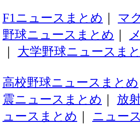
F1ニュースまとめ
｜
マ
野球ニュースまとめ
｜
｜
大学野球ニュースま
高校野球ニュースまとめ
震ニュースまとめ
｜
放
ュースまとめ
｜
ニュー