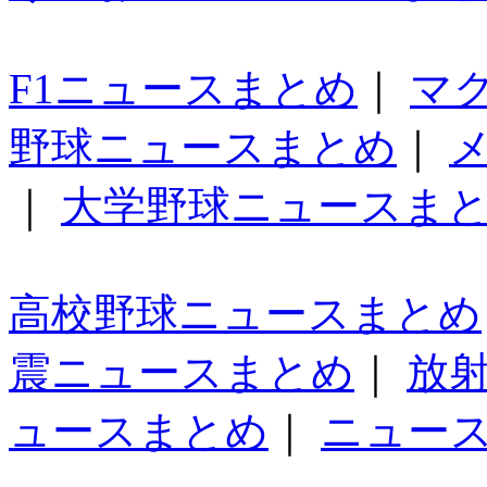
F1ニュースまとめ
｜
マ
野球ニュースまとめ
｜
｜
大学野球ニュースま
高校野球ニュースまとめ
震ニュースまとめ
｜
放
ュースまとめ
｜
ニュー