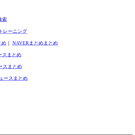
検索
トレーニング
とめ
｜
NAVERまとめまとめ
ースまとめ
ースまとめ
ュースまとめ