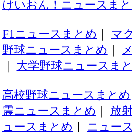
けいおん！ニュースまと
F1ニュースまとめ
｜
マ
野球ニュースまとめ
｜
｜
大学野球ニュースま
高校野球ニュースまとめ
震ニュースまとめ
｜
放
ュースまとめ
｜
ニュー