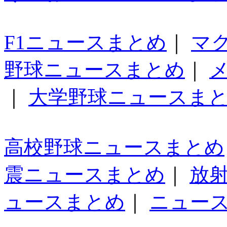
F1ニュースまとめ
｜
マ
野球ニュースまとめ
｜
｜
大学野球ニュースま
高校野球ニュースまとめ
震ニュースまとめ
｜
放
ュースまとめ
｜
ニュー