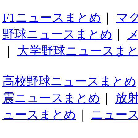
F1ニュースまとめ
｜
マ
野球ニュースまとめ
｜
｜
大学野球ニュースま
高校野球ニュースまとめ
震ニュースまとめ
｜
放
ュースまとめ
｜
ニュー